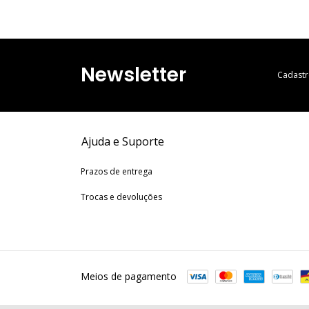
Newsletter
Cadastr
Ajuda e Suporte
Prazos de entrega
Trocas e devoluções
Meios de pagamento