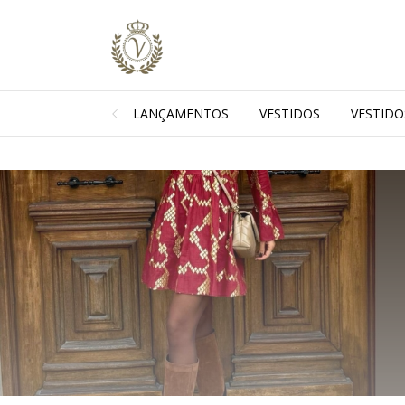
LANÇAMENTOS
VESTIDOS
VESTIDO