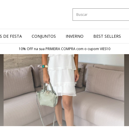
S DE FESTA
CONJUNTOS
INVERNO
BEST SELLERS
10% OFF na sua PRIMEIRA COMPRA com o cupom VIES10